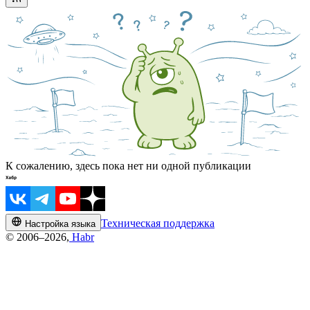
К сожалению, здесь пока нет ни одной публикации
Техническая поддержка
Настройка языка
© 2006–2026,
Habr