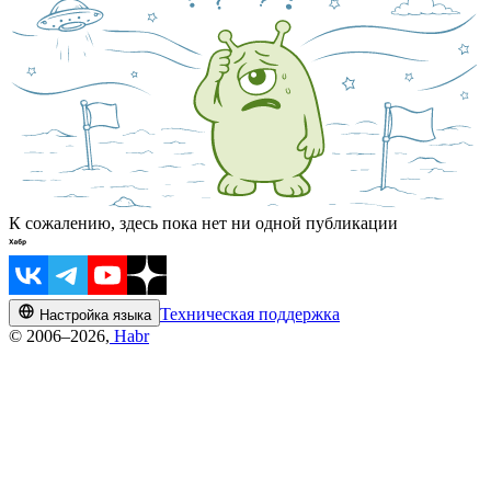
К сожалению, здесь пока нет ни одной публикации
Техническая поддержка
Настройка языка
© 2006–2026,
Habr