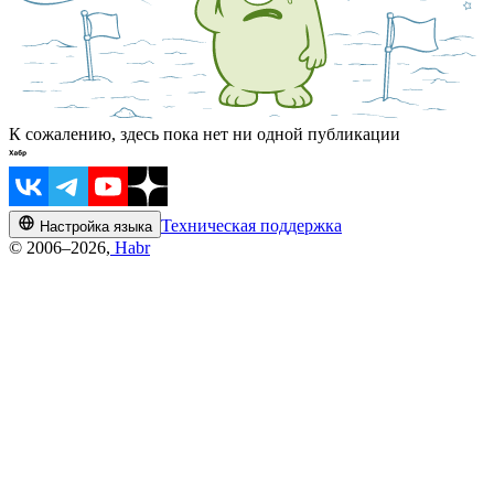
К сожалению, здесь пока нет ни одной публикации
Техническая поддержка
Настройка языка
© 2006–2026,
Habr