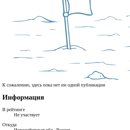
К сожалению, здесь пока нет ни одной публикации
Информация
В рейтинге
Не участвует
Откуда
Новосибирская обл., Россия