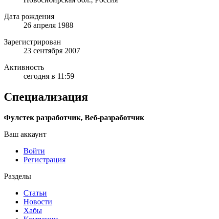
Дата рождения
26 апреля 1988
Зарегистрирован
23 сентября 2007
Активность
сегодня в 11:59
Специализация
Фулстек разработчик, Веб-разработчик
Ваш аккаунт
Войти
Регистрация
Разделы
Статьи
Новости
Хабы