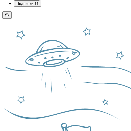
Подписки
11