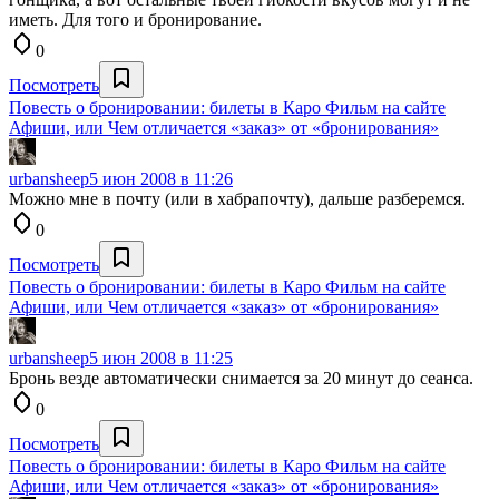
иметь. Для того и бронирование.
0
Посмотреть
Повесть о бронировании: билеты в Каро Фильм на сайте
Афиши, или Чем отличается «заказ» от «бронирования»
urbansheep
5 июн 2008 в 11:26
Можно мне в почту (или в хабрапочту), дальше разберемся.
0
Посмотреть
Повесть о бронировании: билеты в Каро Фильм на сайте
Афиши, или Чем отличается «заказ» от «бронирования»
urbansheep
5 июн 2008 в 11:25
Бронь везде автоматически снимается за 20 минут до сеанса.
0
Посмотреть
Повесть о бронировании: билеты в Каро Фильм на сайте
Афиши, или Чем отличается «заказ» от «бронирования»