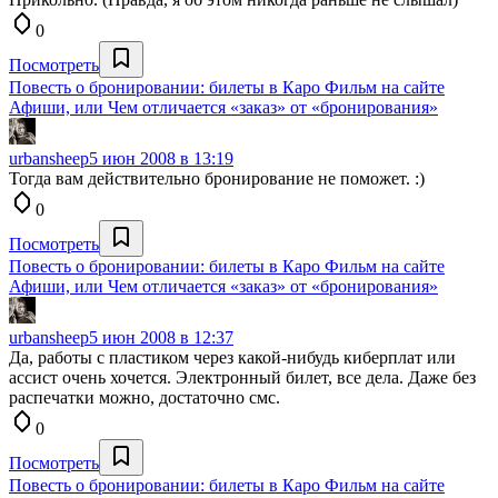
0
Посмотреть
Повесть о бронировании: билеты в Каро Фильм на сайте
Афиши, или Чем отличается «заказ» от «бронирования»
urbansheep
5 июн 2008 в 13:19
Тогда вам действительно бронирование не поможет. :)
0
Посмотреть
Повесть о бронировании: билеты в Каро Фильм на сайте
Афиши, или Чем отличается «заказ» от «бронирования»
urbansheep
5 июн 2008 в 12:37
Да, работы с пластиком через какой-нибудь киберплат или
ассист очень хочется. Электронный билет, все дела. Даже без
распечатки можно, достаточно смс.
0
Посмотреть
Повесть о бронировании: билеты в Каро Фильм на сайте