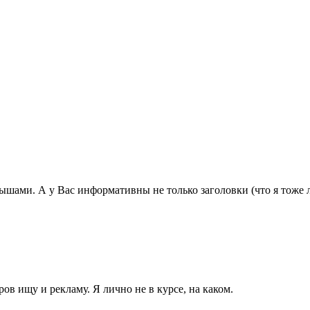
рышами. А у Вас информативны не только заголовки (что я тоже 
ров ищу и рекламу. Я лично не в курсе, на каком.