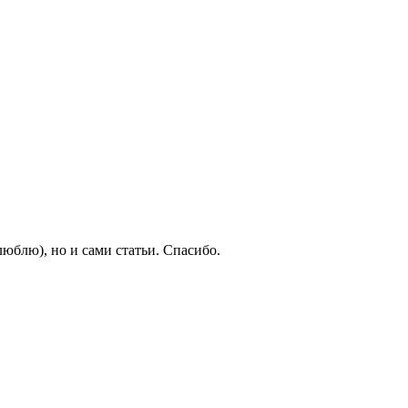
люблю), но и сами статьи. Спасибо.