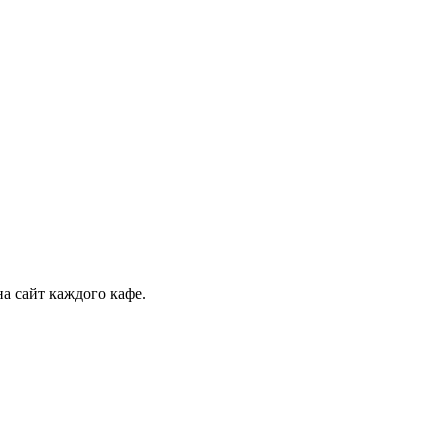
а сайт каждого кафе.