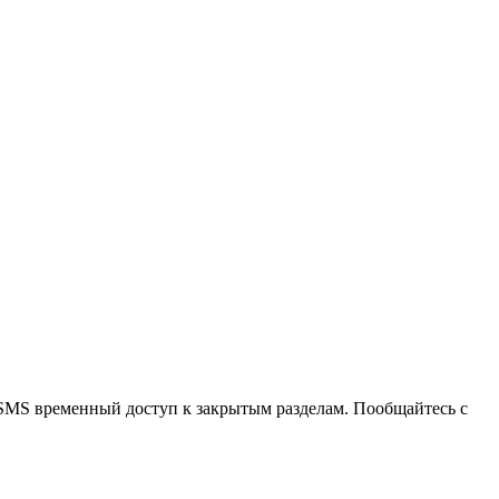
 SMS временный доступ к закрытым разделам. Пообщайтесь с