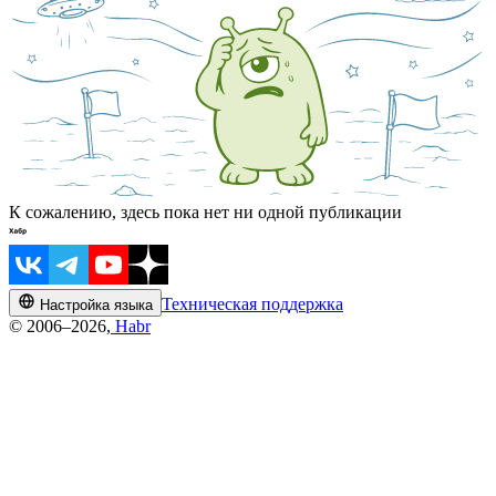
К сожалению, здесь пока нет ни одной публикации
Техническая поддержка
Настройка языка
© 2006–2026,
Habr