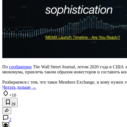
По
сообщению
The Wall Street Journal, летом 2020 года в США
минимума, привлечь таким образом инвесторов и составить
Разбираемся с тем, что такое Members Exchange, и кому нужен э
Читать дальше →
+10
29
2