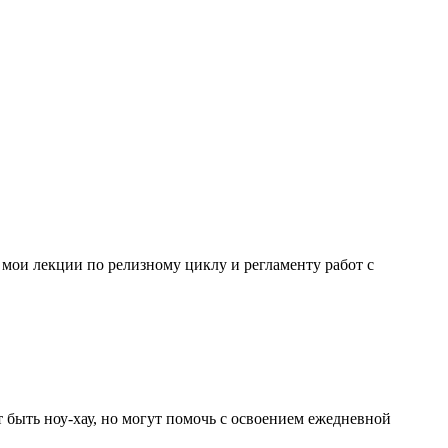
 мои лекции по релизному циклу и регламенту работ с
 быть ноу-хау, но могут помочь с освоением ежедневной