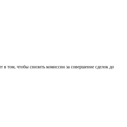
ит в том, чтобы снизить комиссии за совершение сделок до