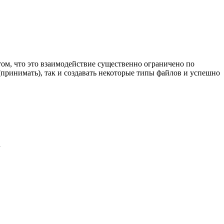
 том, что это взаимодействие существенно ограничено по
(принимать), так и создавать некоторые типы файлов и успешно
а