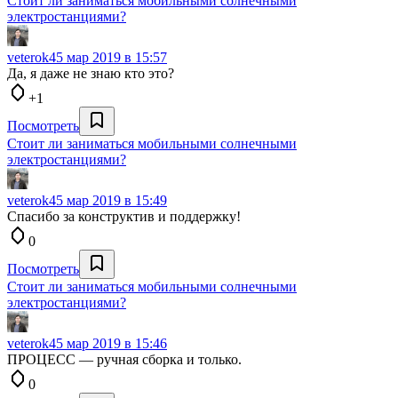
Стоит ли заниматься мобильными солнечными
электростанциями?
veterok4
5 мар 2019 в 15:57
Да, я даже не знаю кто это?
+1
Посмотреть
Стоит ли заниматься мобильными солнечными
электростанциями?
veterok4
5 мар 2019 в 15:49
Спасибо за конструктив и поддержку!
0
Посмотреть
Стоит ли заниматься мобильными солнечными
электростанциями?
veterok4
5 мар 2019 в 15:46
ПРОЦЕСС — ручная сборка и только.
0