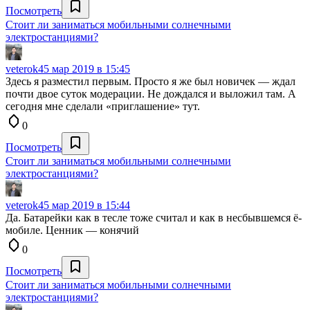
Посмотреть
Стоит ли заниматься мобильными солнечными
электростанциями?
veterok4
5 мар 2019 в 15:45
Здесь я разместил первым. Просто я же был новичек — ждал
почти двое суток модерации. Не дождался и выложил там. А
сегодня мне сделали «приглашение» тут.
0
Посмотреть
Стоит ли заниматься мобильными солнечными
электростанциями?
veterok4
5 мар 2019 в 15:44
Да. Батарейки как в тесле тоже считал и как в несбывшемся ё-
мобиле. Ценник — конячий
0
Посмотреть
Стоит ли заниматься мобильными солнечными
электростанциями?