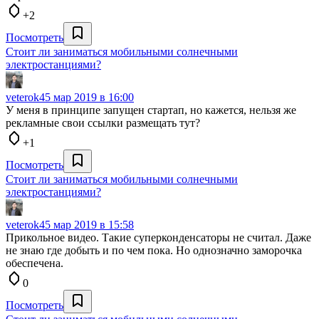
+2
Посмотреть
Стоит ли заниматься мобильными солнечными
электростанциями?
veterok4
5 мар 2019 в 16:00
У меня в принципе запущен стартап, но кажется, нельзя же
рекламные свои ссылки размещать тут?
+1
Посмотреть
Стоит ли заниматься мобильными солнечными
электростанциями?
veterok4
5 мар 2019 в 15:58
Прикольное видео. Такие суперконденсаторы не считал. Даже
не знаю где добыть и по чем пока. Но однозначно заморочка
обеспечена.
0
Посмотреть