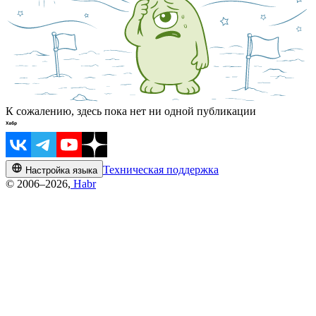
К сожалению, здесь пока нет ни одной публикации
Техническая поддержка
Настройка языка
© 2006–2026,
Habr