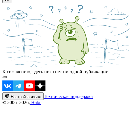
К сожалению, здесь пока нет ни одной публикации
Техническая поддержка
Настройка языка
© 2006–2026,
Habr