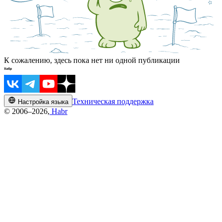
К сожалению, здесь пока нет ни одной публикации
Техническая поддержка
Настройка языка
© 2006–2026,
Habr