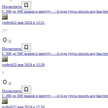
Посмотреть
С 200 до 500 знаков в минуту — 4 года учусь писать код быстр
vorhvb
22 мая 2024 в 12:21
???
-5
Посмотреть
С 200 до 500 знаков в минуту — 4 года учусь писать код быстр
vorhvb
22 мая 2024 в 12:20
?
-3
Посмотреть
С 200 до 500 знаков в минуту — 4 года учусь писать код быстр
vorhvb
22 мая 2024 в 12:20