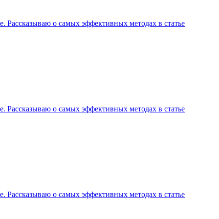
ее. Рассказываю о самых эффективных методах в статье
ее. Рассказываю о самых эффективных методах в статье
ее. Рассказываю о самых эффективных методах в статье