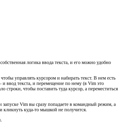
собственная логика ввода текста, и его можно удобно
чтобы управлять курсором и набирать текст. В нем есть
и ввод текста, и перемещение по нему (в Vim это
о строки, чтобы поставить туда курсор, а переместиться
и запуске Vim вы сразу попадаете в командный режим, а
и кликнуть куда-то мышкой не получится.
.