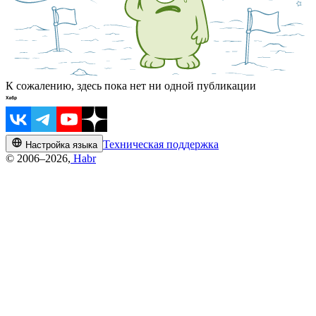
К сожалению, здесь пока нет ни одной публикации
Техническая поддержка
Настройка языка
© 2006–2026,
Habr