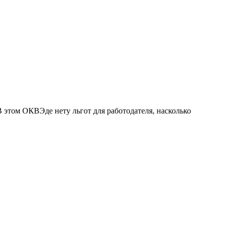
 В этом ОКВЭде нету льгот для работодателя, насколько