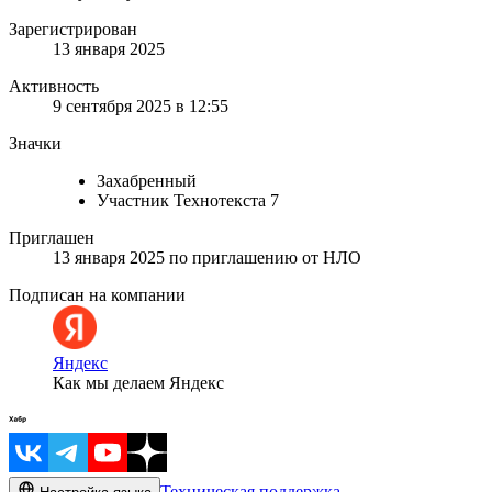
Зарегистрирован
13 января 2025
Активность
9 сентября 2025 в 12:55
Значки
Захабренный
Участник Технотекста 7
Приглашен
13 января 2025
по приглашению от
НЛО
Подписан на компании
Яндекс
Как мы делаем Яндекс
Техническая поддержка