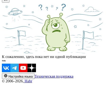
К сожалению, здесь пока нет ни одной публикации
Техническая поддержка
Настройка языка
© 2006–2026,
Habr