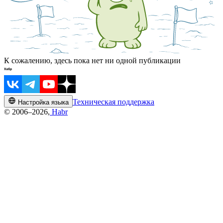
К сожалению, здесь пока нет ни одной публикации
Техническая поддержка
Настройка языка
© 2006–2026,
Habr