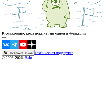
К сожалению, здесь пока нет ни одной публикации
Техническая поддержка
Настройка языка
© 2006–2026,
Habr