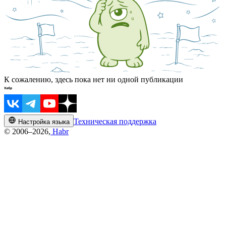
К сожалению, здесь пока нет ни одной публикации
Техническая поддержка
Настройка языка
© 2006–2026,
Habr