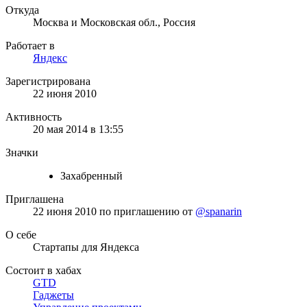
Откуда
Москва и Московская обл., Россия
Работает в
Яндекс
Зарегистрирована
22 июня 2010
Активность
20 мая 2014 в 13:55
Значки
Захабренный
Приглашена
22 июня 2010
по приглашению от
@spanarin
О себе
Стартапы для Яндекса
Состоит в хабах
GTD
Гаджеты