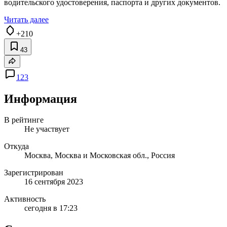
водительского удостоверения, паспорта и других документов.
Читать далее
+210
43
123
Информация
В рейтинге
Не участвует
Откуда
Москва, Москва и Московская обл., Россия
Зарегистрирован
16 сентября 2023
Активность
сегодня в 17:23