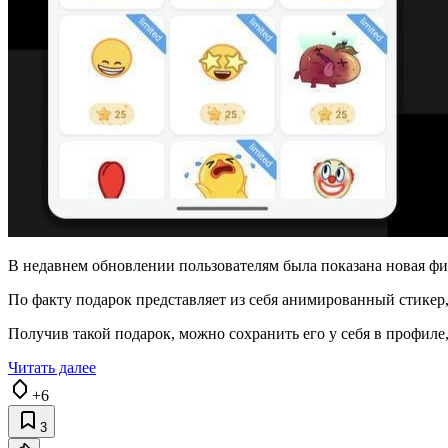
В недавнем обновлении пользователям была показана новая фи
По факту подарок представляет из себя анимированный стикер
Получив такой подарок, можно сохранить его у себя в профиле
Читать далее
+6
3