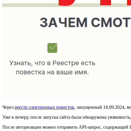
Через
реестр электронных повесток
, запущенный 18.09.2024, м
Уже к вечеру, после запуска сайта была обнаружена уязвимост
После авторизации можно отправить API-запрос, содержащий 