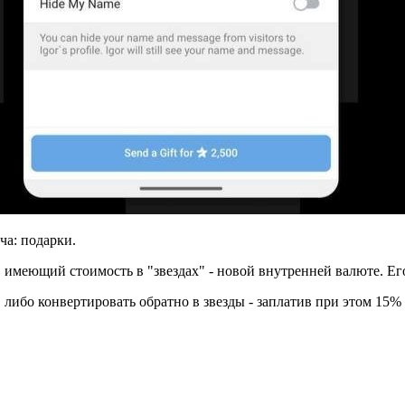
ча: подарки.
, имеющий стоимость в "звездах" - новой внутренней валюте. Е
, либо конвертировать обратно в звезды - заплатив при этом 15