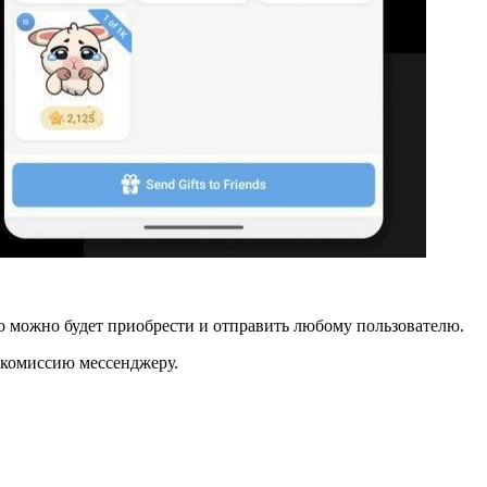
го можно будет приобрести и отправить любому пользователю.
% комиссию мессенджеру.