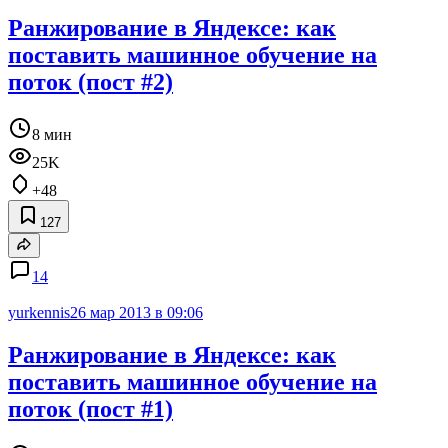
Ранжирование в Яндексе: как
поставить машинное обучение на
поток (пост #2)
8 мин
25K
+48
127
14
yurkennis
26 мар 2013 в 09:06
Ранжирование в Яндексе: как
поставить машинное обучение на
поток (пост #1)