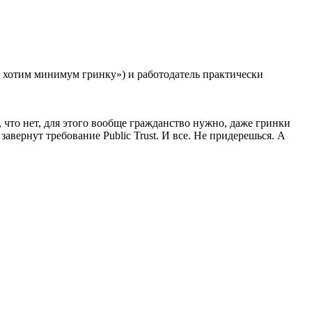
 хотим минимум гринку») и работодатель практически
, что нет, для этого вообще гражданство нужно, даже гринки
завернут требование Public Trust. И все. Не придерешься. А