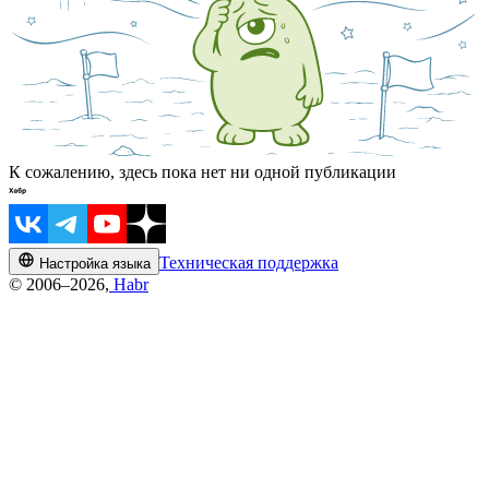
К сожалению, здесь пока нет ни одной публикации
Техническая поддержка
Настройка языка
© 2006–2026,
Habr