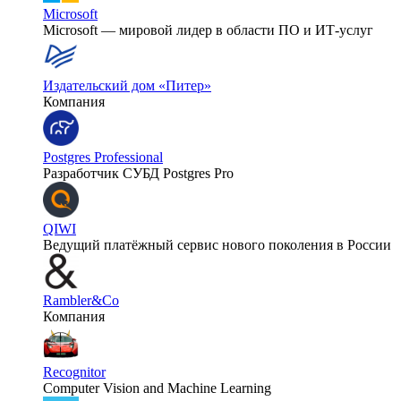
Microsoft
Microsoft — мировой лидер в области ПО и ИТ-услуг
Издательский дом «Питер»
Компания
Postgres Professional
Разработчик СУБД Postgres Pro
QIWI
Ведущий платёжный сервис нового поколения в России
Rambler&Co
Компания
Recognitor
Computer Vision and Machine Learning