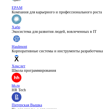
EPAM
Компания для карьерного и профессионального роста
Хабр
Экосистема для развития людей, вовлеченных в IT
Haulmont
Корпоративные системы и инструменты разработчика
Хекслет
Школа программирования
hh.ru
HR Tech
Питерская Вышка