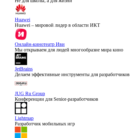
Не для школы, а для жизни
Huawei
Huawei – мировой лидер в области ИКТ
Онлайн-кинотеатр Иви
Мы открываем для людей многообразие мира кино
JetBrains
Делаем эффективные инструменты для разработчиков
JUG Ru Group
Конференции для Senior-разработчиков
Lightmap
Разработчик мобильных игр