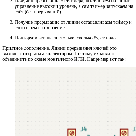
Получив прерывание от таймера, выставляем на линии
управление высокий уровень, а сам таймер запускаем на
счёт (без прерываний).
Получив прерывание от линии останавливаем таймер и
считываем его значение.
Повторяем эти шаги столько, сколько будет надо.
Приятное дополнение. Линии прерывания ключей это
выходы с открытым коллектором. Поэтому их можно
объединить по схеме монтажного ИЛИ. Например вот так: