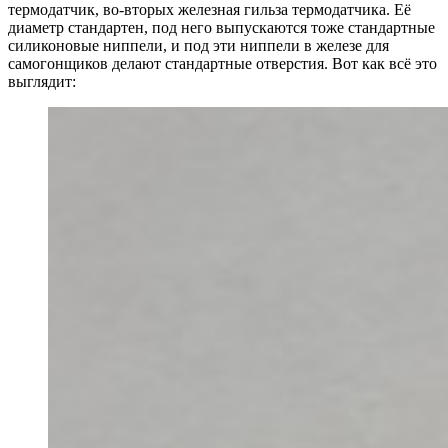
термодатчик, во-вторых железная гильза термодатчика. Её
диаметр стандартен, под него выпускаются тоже стандартные
силиконовые ниппели, и под эти ниппели в железе для
самогонщиков делают стандартные отверстия. Вот как всё это
выглядит: