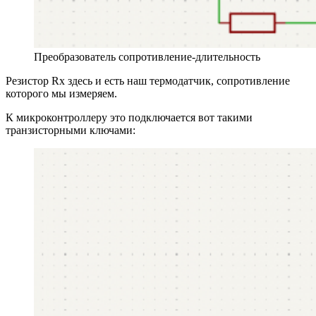
Преобразователь сопротивление-длительность
Резистор Rx здесь и есть наш термодатчик, сопротивление
которого мы измеряем.
К микроконтроллеру это подключается вот такими
транзисторными ключами: