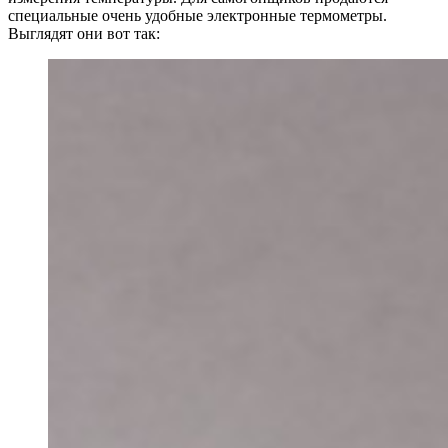
специальные очень удобные электронные термометры.
Выглядят они вот так: