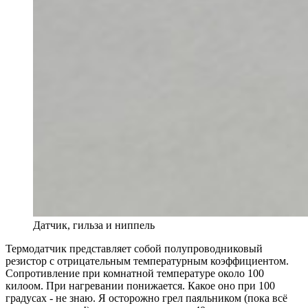
Датчик, гильза и ниппель
Термодатчик представляет собой полупроводниковый
резистор с отрицательным температурным коэффициентом.
Сопротивление при комнатной температуре около 100
килоом. При нагревании понижается. Какое оно при 100
градусах - не знаю. Я осторожно грел паяльником (пока всё