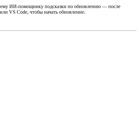
ашему ИИ-помощнику подсказки по обновлению — после
 или VS Code, чтобы начать обновление.