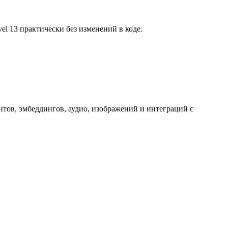
l 13 практически без изменений в коде.
тов, эмбеддингов, аудио, изображений и интеграций с