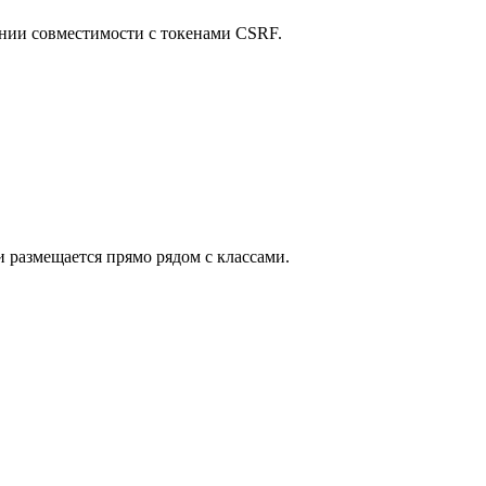
анении совместимости с токенами CSRF.
 размещается прямо рядом с классами.