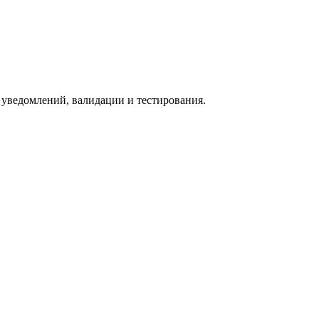
й, уведомлений, валидации и тестирования.