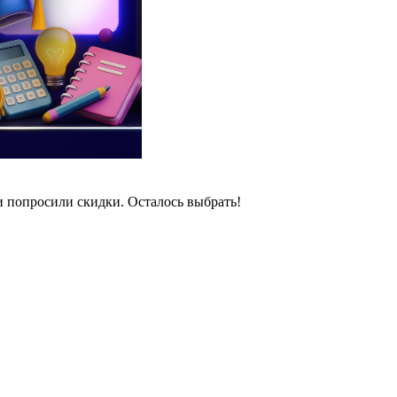
и попросили скидки. Осталось выбрать!