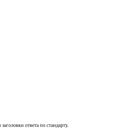
 заголовки ответа по стандарту.