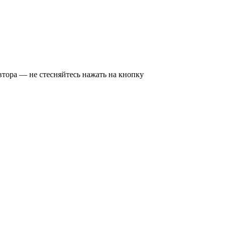
втора — не стесняйтесь нажать на кнопку