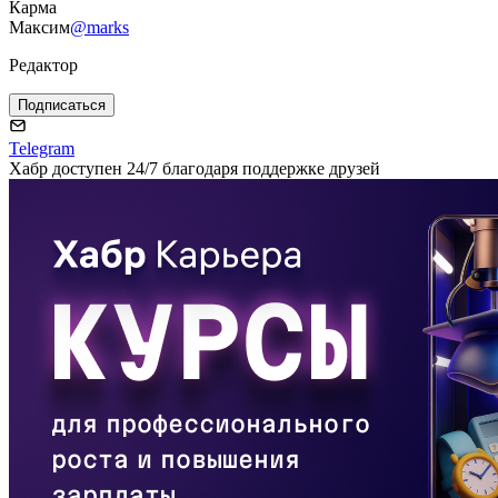
Карма
Максим
@marks
Редактор
Подписаться
Telegram
Хабр доступен 24/7 благодаря поддержке друзей