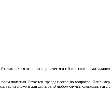
ейзажами, хотя отлично справляется и с более сложными задани
огом полезная. Остается, правда несколько вопросов. Например,
ситуации сложны для фильтра. В любом случае, ознакомиться с 