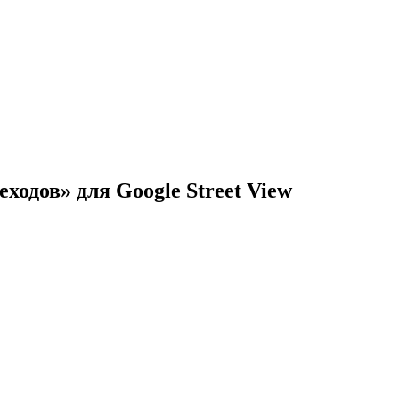
одов» для Google Street View