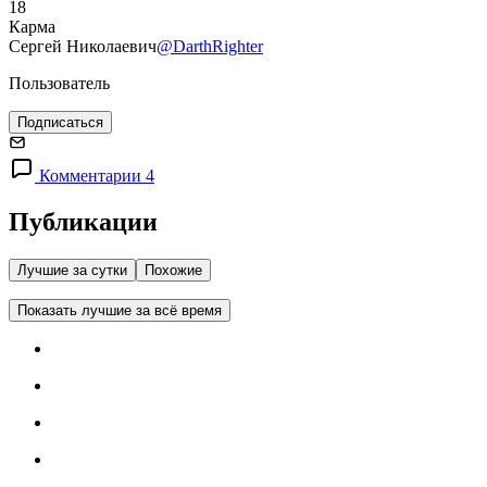
18
Карма
Сергей Николаевич
@DarthRighter
Пользователь
Подписаться
Комментарии 4
Публикации
Лучшие за сутки
Похожие
Показать лучшие за всё время