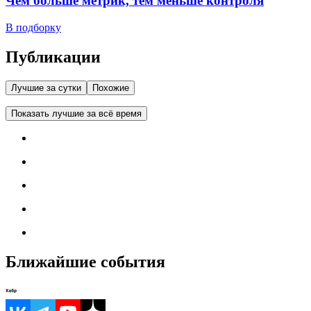
Чем больше метрик, тем меньше контроля
В подборку
Публикации
Лучшие за сутки
Похожие
Показать лучшие за всё время
Ближайшие события