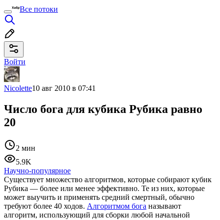
Все потоки
Войти
Nicolette
10 авг 2010 в 07:41
Число бога для кубика Рубика равно
20
2 мин
5.9K
Научно-популярное
Существует множество алгоритмов, которые собирают кубик
Рубика — более или менее эффективно. Те из них, которые
может выучить и применять средний смертный, обычно
требуют более 40 ходов.
Алгоритмом бога
называют
алгоритм, использующий для сборки любой начальной