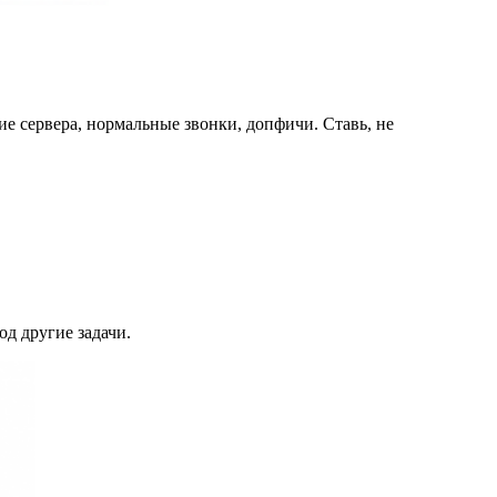
кие сервера, нормальные звонки, допфичи. Ставь, не
од другие задачи.