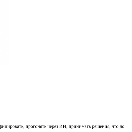
ифицировать, прогонять через ИИ, принимать решения, что до