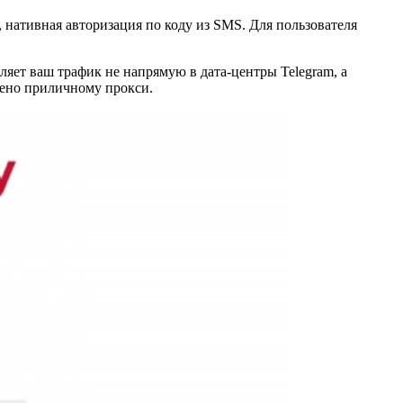
, нативная авторизация по коду из SMS. Для пользователя
вляет ваш трафик не напрямую в дата-центры Telegram, а
ожено приличному прокси.