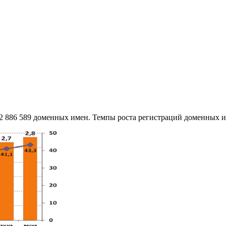
 2 886 589 доменных имен. Темпы роста регистраций доменных и