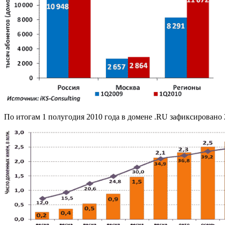
По итогам 1 полугодия 2010 года в домене .RU зафиксировано