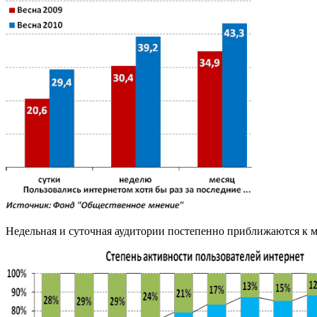
Недельная и суточная аудитории постепенно приближаются к ме