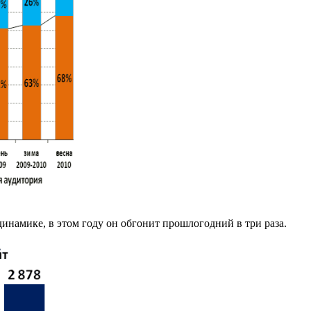
динамике, в этом году он обгонит прошлогодний в три раза.