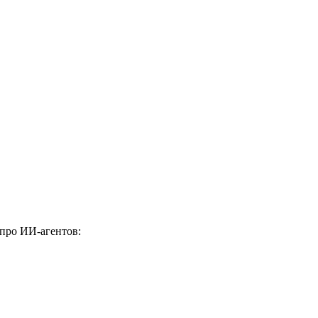
 про ИИ-агентов: