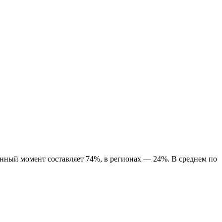
нный момент составляет 74%, в регионах — 24%. В среднем по