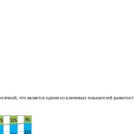
сячной, что является одним из ключевых показателей развитост