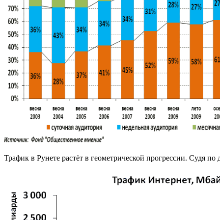
Трафик в Рунете растёт в геометрической прогрессии. Судя по 