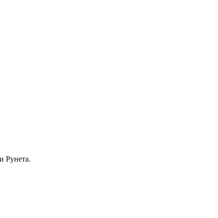
и Рунета.