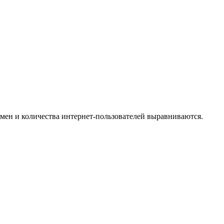
мен и количества интернет-пользователей выравниваются.