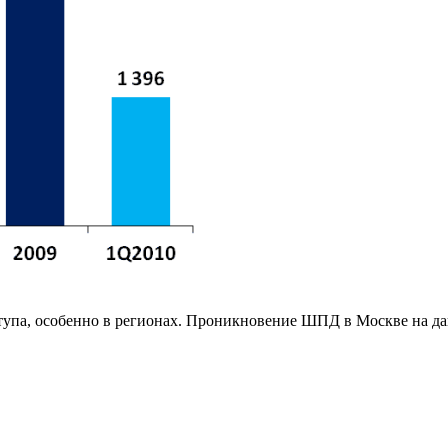
тупа, особенно в регионах. Проникновение ШПД в Москве на да