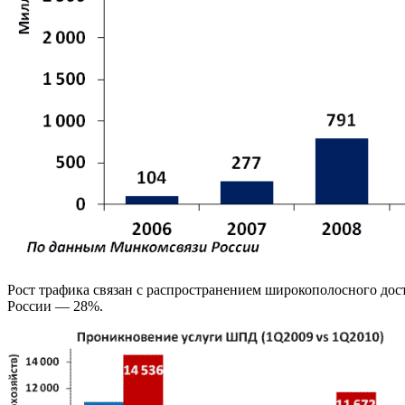
Рост трафика связан с распространением широкополосного дос
России — 28%.