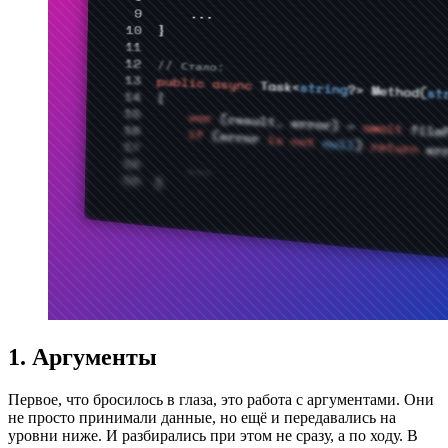
1. Аргументы
Первое, что бросилось в глаза, это работа с аргументами. Они
не просто принимали данные, но ещё и передавались на
уровни ниже. И разбирались при этом не сразу, а по ходу. В