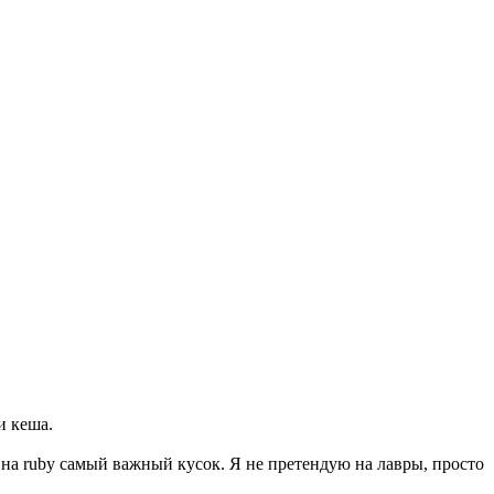
и кеша.
 на ruby самый важный кусок. Я не претендую на лавры, просто