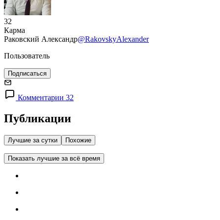
32
Карма
Раковский Александр
@RakovskyAlexander
Пользователь
Подписаться
Комментарии 32
Публикации
Лучшие за сутки
Похожие
Показать лучшие за всё время