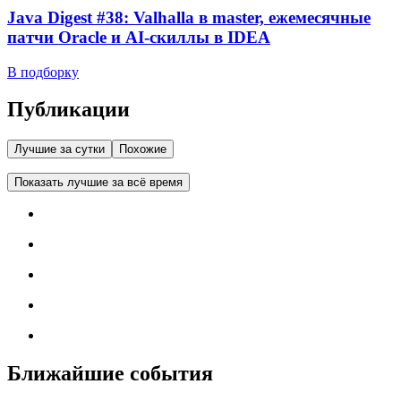
Java Digest #38: Valhalla в master, ежемесячные
патчи Oracle и AI-скиллы в IDEA
В подборку
Публикации
Лучшие за сутки
Похожие
Показать лучшие за всё время
Ближайшие события