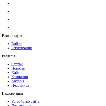
Ваш аккаунт
Войти
Регистрация
Разделы
Статьи
Новости
Хабы
Компании
Авторы
Песочница
Информация
Устройство сайта
Для авторов