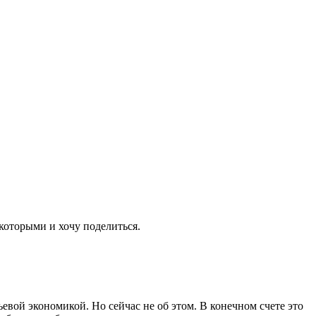
 которыми и хочу поделиться.
ьевой экономикой. Но сейчас не об этом. В конечном счете это