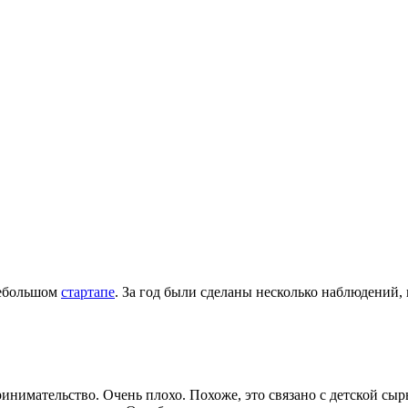
небольшом
стартапе
. За год были сделаны несколько наблюдений,
ринимательство. Очень плохо. Похоже, это связано с детской сыр