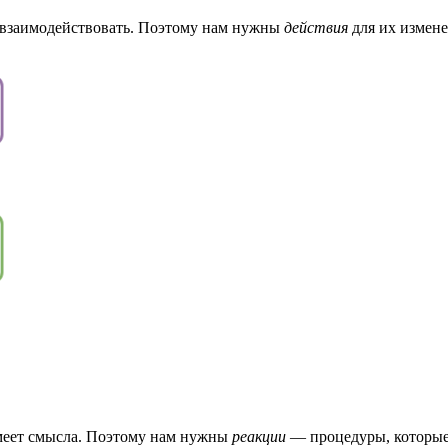
и взаимодействовать. Поэтому нам нужны
действия
для их измене
имеет смысла. Поэтому нам нужны
реакции
— процедуры, которые