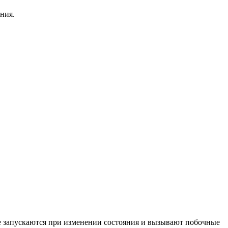
ния.
 запускаются при изменении состояния и вызывают побочные