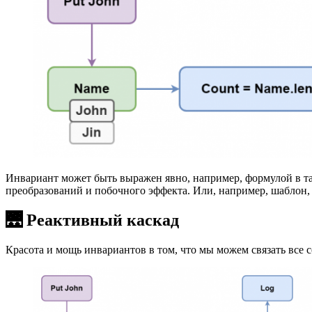
Инвариант может быть выражен явно, например, формулой в та
преобразований и побочного эффекта. Или, например, шаблон
🌉 Реактивный каскад
Красота и мощь инвариантов в том, что мы можем связать все 