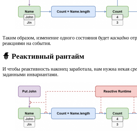
Таким образом, изменение одного состояния будет
каскадно
отр
реакциями на события.
🧙 Реактивный рантайм
И чтобы реактивность наконец заработала, нам нужна некая
ср
заданными инвариантами.