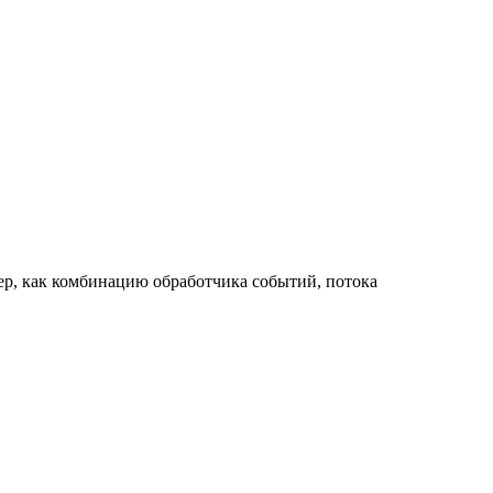
ер, как комбинацию обработчика событий, потока