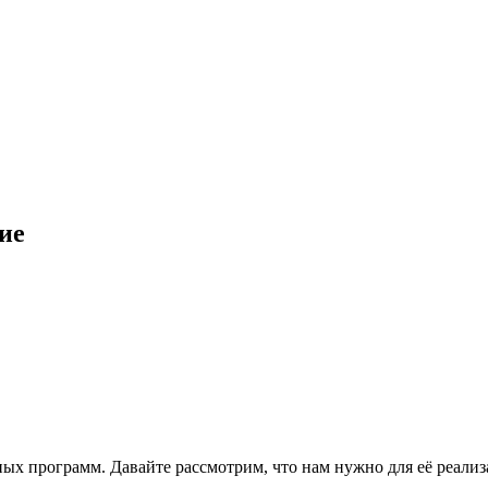
ие
ных программ. Давайте рассмотрим, что нам нужно для её реал