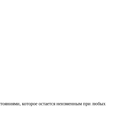
ояниями, которое остается неизменным при любых