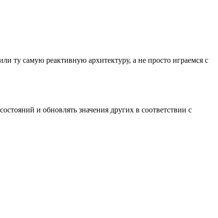
ли ту самую реактивную архитектуру, а не просто играемся с
 состояний и обновлять значения других в соответствии с