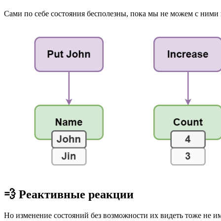
Сами по себе состояния бесполезны, пока мы не можем с ним
💨 Реактивные реакции
Но изменение состояний без возможности их видеть тоже не 