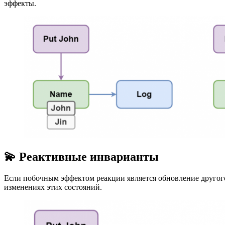
эффекты.
💫 Реактивные инварианты
Если побочным эффектом реакции является обновление другог
изменениях этих состояний.