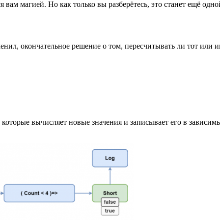
я вам магией. Но как только вы разберётесь, это станет ещё одн
изменил, окончательное решение о том, пересчитывать ли тот или
, которые вычисляет новые значения и записывает его в зависимые