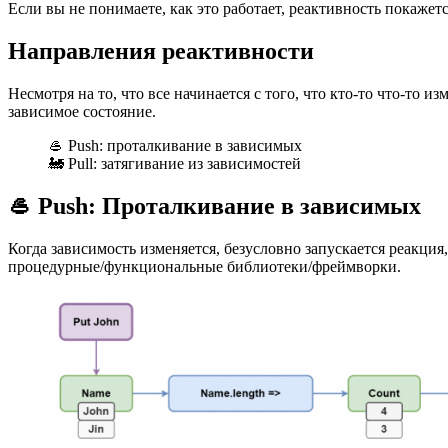
Если вы не понимаете, как это работает, реактивность покажетс
Направления реактивности
Несмотря на то, что все начинается с того, что кто-то что-то 
зависимое состояние.
🥌 Push: проталкивание в зависимых
🚂 Pull: затягивание из зависимостей
🥌 Push: Проталкивание в зависимых
Когда зависимость изменяется, безусловно запускается реакция
процедурные/функциональные библиотеки/фреймворки.