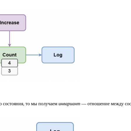
о состояния, то мы получаем
инвариант
— отношение между сост