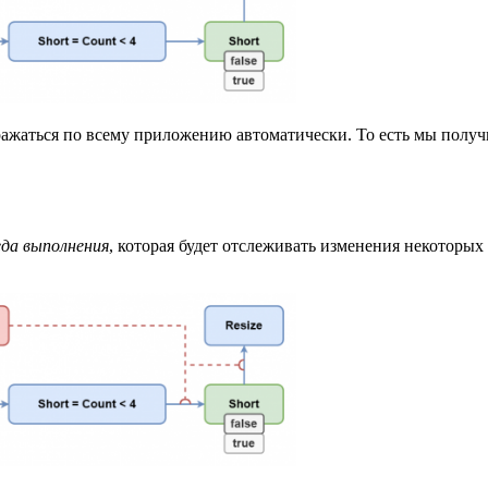
ажаться по всему приложению автоматически. То есть мы получи
еда выполнения
, которая будет отслеживать изменения некоторых