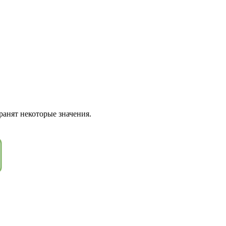
анят некоторые значения.