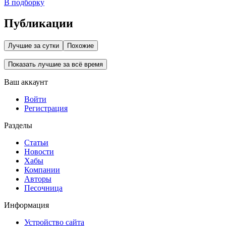
В подборку
Публикации
Лучшие за сутки
Похожие
Показать лучшие за всё время
Ваш аккаунт
Войти
Регистрация
Разделы
Статьи
Новости
Хабы
Компании
Авторы
Песочница
Информация
Устройство сайта