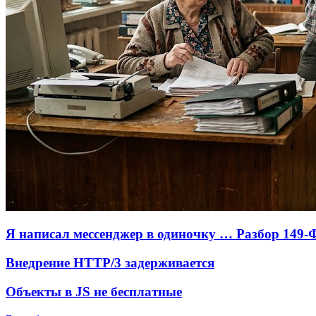
Я написал мессенджер в одиночку … Разбор 149-
Внедрение HTTP/3 задерживается
Объекты в JS не бесплатные