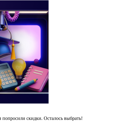
и попросили скидки. Осталось выбрать!