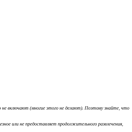
о не включают (многие этого не делают). Поэтому знайте, что
езное или не предоставляет продолжительного развлечения,