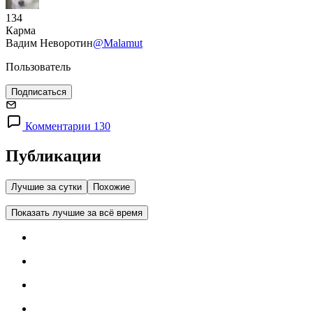
134
Карма
Вадим Неворотин
@Malamut
Пользователь
Подписаться
Комментарии 130
Публикации
Лучшие за сутки
Похожие
Показать лучшие за всё время