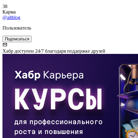
38
Карма
@altblog
Пользователь
Подписаться
Хабр доступен 24/7 благодаря поддержке друзей