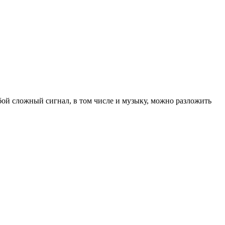
ой сложный сигнал, в том числе и музыку, можно разложить