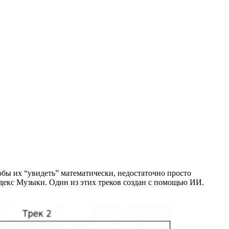
обы их “увидеть” математически, недостаточно просто
ндекс Музыки. Один из этих треков создан с помощью ИИ.