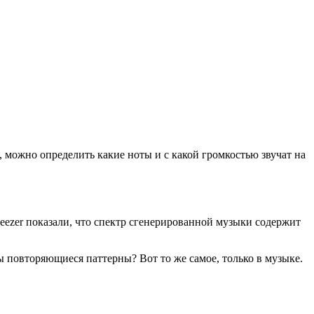
 можно определить какие ноты и с какой громкостью звучат на
eezer показали, что спектр сгенерированной музыки содержит
ы повторяющиеся паттерны? Вот то же самое, только в музыке.