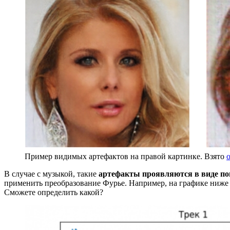
Пример видимых артефактов на правой картинке. Взято
В случае с музыкой, такие
артефакты проявляются в виде по
применить преобразование Фурье. Например, на графике ниже 
Сможете определить какой?