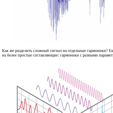
Как же разделить сложный сигнал на отдельные гармоники? Ещ
на более простые составляющие: гармоники с разными параметр