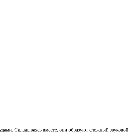
тудами. Складываясь вместе, они образуют сложный звуковой