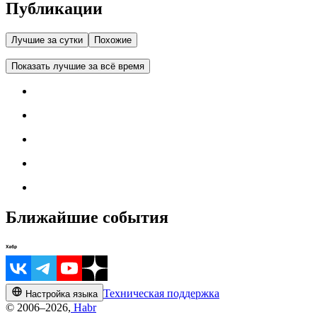
Публикации
Лучшие за сутки
Похожие
Показать лучшие за всё время
Ближайшие события
Техническая поддержка
Настройка языка
© 2006–2026,
Habr