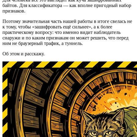
байтов. Для классификатора — как вполне пригодный набор
признаков.
Поэтому значительная часть нашей работы в итоге свелась не
к тому, чтобы «зашифровать ещё сильнее», а к более
практическому вопросу: что именно видит наблюдатель
снаружи и по каким признакам он может решить, что перед
ним не браузерный трафик, а туннель.
Об этом и расскажу.