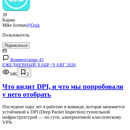
39
Карма
Mike Iceman
@Quiz
Пользователь
Подписаться
Комментарии 43
ЕЖЕДНЕВНЫЙ ХАБР | 9 АВГ 2026
34K
2
Что видит DPI, и что мы попробовали
у него отобрать
Последние пару лет я работаю в команде, которая занимается
устойчивой к DPI (Deep Packet Inspection) туннельной
инфраструктурой — по сути, альтернативой классическому
VPN.