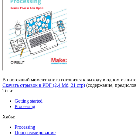
В настоящий момент книга готовится к выходу в одном из пите
Скачать отрывок в PDF (2,4 Мб, 21 стр)
(содержание, предислов
Теги:
Getting started
Processing
Хабы:
Processing
Программирование