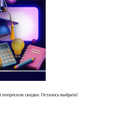
и попросили скидки. Осталось выбрать!