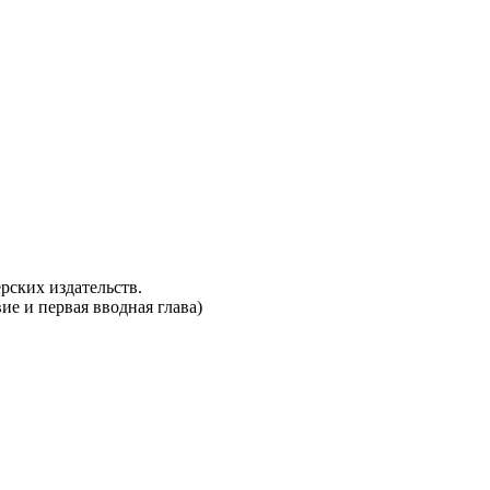
рских издательств.
ие и первая вводная глава)