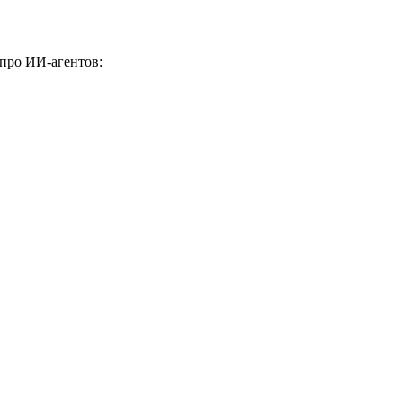
 про ИИ-агентов: