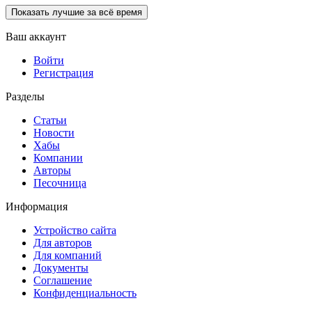
Показать лучшие за всё время
Ваш аккаунт
Войти
Регистрация
Разделы
Статьи
Новости
Хабы
Компании
Авторы
Песочница
Информация
Устройство сайта
Для авторов
Для компаний
Документы
Соглашение
Конфиденциальность