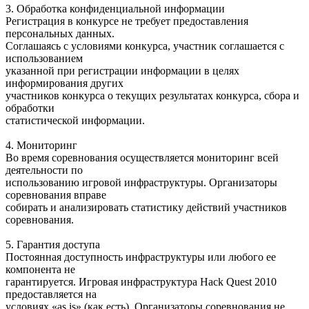
3. Обработка конфиденциальной информации
Регистрация в конкурсе не требует предоставления
персональных данных.
Соглашаясь с условиями конкурса, участник соглашается с
использованием
указанной при регистрации информации в целях
информирования других
участников конкурса о текущих результатах конкурса, сбора и
обработки
статистической информации.
4. Мониторинг
Во время соревнования осуществляется мониторинг всей
деятельности по
использованию игровой инфраструктуры. Организаторы
соревнования вправе
собирать и анализировать статистику действий участников
соревнования.
5. Гарантия доступа
Постоянная доступность инфраструктуры или любого ее
компонента не
гарантируется. Игровая инфраструктура Hack Quest 2010
предоставляется на
условиях «as is» (как есть). Организаторы соревнования не