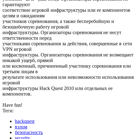
гарантируют
соответствие игровой инфраструктуры или ее компонентов
целям и ожиданиям
участников соревнования, а также бесперебойную и
безошибочную работу игровой
инфраструктуры. Организаторы соревнования не несут
ответственности перед
участниками соревнования за действия, совершенные в сети
VPN игровой
инфраструктуры. Организаторы соревнования не возмещают
никакой ущерб, прямой
или косвенный, причиненный участнику соревнования или
третьим лицам в
результате использования или невозможности использования
игровой
инфраструктуры Hack Quest 2010 или отдельных ее
компонентов.
Have fun!
Теги:
hackquest
взлом
безопасность
security