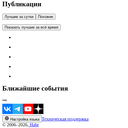
Публикации
Лучшие за сутки
Похожие
Показать лучшие за всё время
Ближайшие события
Техническая поддержка
Настройка языка
© 2006–2026,
Habr