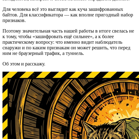
Для человека всё это выглядит как куча зашифрованных
байтов. Для классификатора — как вполне пригодный набор
признаков.
Поэтому значительная часть нашей работы в итоге свелась не
к тому, чтобы «зашифровать ещё сильнее», а к более
практическому вопросу: что именно видит наблюдатель
снаружи и по каким признакам он может решить, что перед
ним не браузерный трафик, а туннель.
Об этом и расскажу.