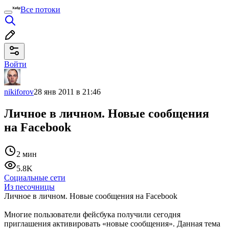
Все потоки
Войти
nikiforov
28 янв 2011 в 21:46
Личное в личном. Новые сообщения
на Facebook
2 мин
5.8K
Социальные сети
Из песочницы
Личное в личном. Новые сообщения на Facebook
Многие пользователи фейсбука получили сегодня
приглашения активировать «новые сообщения». Данная тема