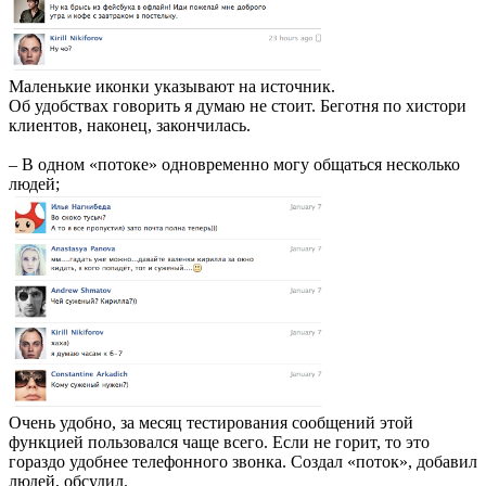
Маленькие иконки указывают на источник.
Об удобствах говорить я думаю не стоит. Беготня по хистори
клиентов, наконец, закончилась.
– В одном «потоке» одновременно могу общаться несколько
людей;
Очень удобно, за месяц тестирования сообщений этой
функцией пользовался чаще всего. Если не горит, то это
гораздо удобнее телефонного звонка. Создал «поток», добавил
людей, обсудил.