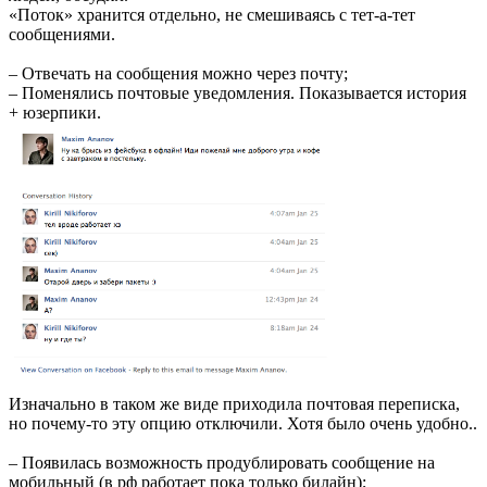
«Поток» хранится отдельно, не смешиваясь с тет-а-тет
сообщениями.
– Отвечать на сообщения можно через почту;
– Поменялись почтовые уведомления. Показывается история
+ юзерпики.
Изначально в таком же виде приходила почтовая переписка,
но почему-то эту опцию отключили. Хотя было очень удобно..
– Появилась возможность продублировать сообщение на
мобильный (в рф работает пока только билайн);