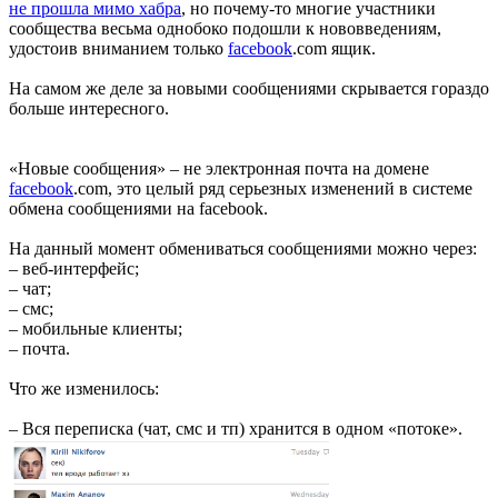
не прошла мимо хабра
, но почему-то многие участники
сообщества весьма однобоко подошли к нововведениям,
удостоив вниманием только
facebook
.com ящик.
На самом же деле за новыми сообщениями скрывается гораздо
больше интересного.
«Новые сообщения» – не электронная почта на домене
facebook
.com, это целый ряд серьезных изменений в системе
обмена сообщениями на facebook.
На данный момент обмениваться сообщениями можно через:
– веб-интерфейс;
– чат;
– смс;
– мобильные клиенты;
– почта.
Что же изменилось:
– Вся переписка (чат, смс и тп) хранится в одном «потоке».