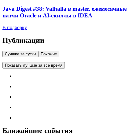
Java Digest #38: Valhalla в master, ежемесячные
патчи Oracle и AI-скиллы в IDEA
В подборку
Публикации
Лучшие за сутки
Похожие
Показать лучшие за всё время
Ближайшие события